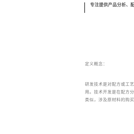
专注提供产品分析、
定义概念：
研发技术是对配方或工
用。技术开发是在配方
类似，涉及原材料的购