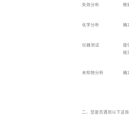
失效分析
根
化学分析
确
仪器测试
提
规
未知物分析
确
二、您是否遇到以下这