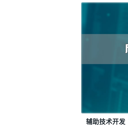
辅助技术开发