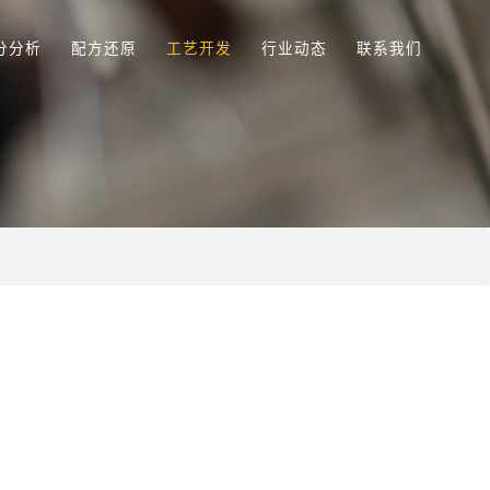
分分析
配方还原
工艺开发
行业动态
联系我们