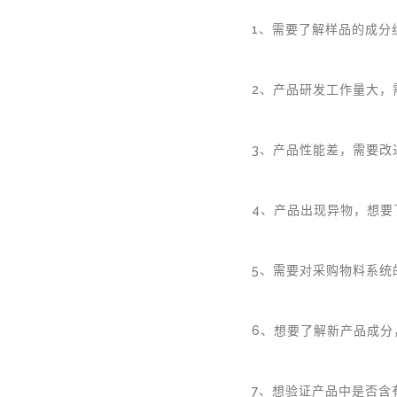
1、需要了解样品的成分
2、产品研发工作量大，
3、产品性能差，需要改
4、产品出现异物，想要
5、需要对采购物料系统
6、想要了解新产品成分
7、想验证产品中是否含