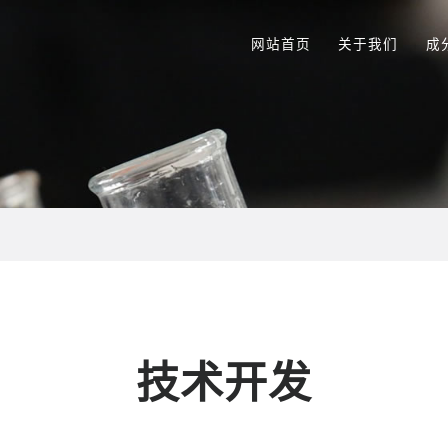
网站首页
关于我们
成
技术开发