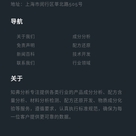
地址：上海市闵行区莘北路505号
导航
关于我们
成分分析
免责声明
配方还原
新闻
百科
技术开发
联系我们
行业领域
关于
知弗分析专注提供各类行业的产品成分分析、配方含
量分析、材料分析检测、配方还原开发、物质成分化
验等服务，遵循要求，认真执行标准规范，确保为每
一位客户提供更可靠的数据。