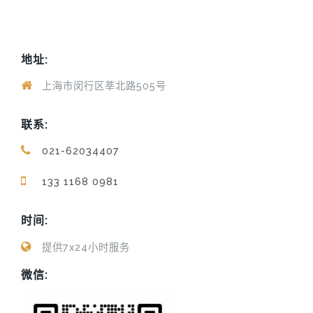
地址:
上海市闵行区莘北路505号
联系:
021-62034407
133 1168 0981
时间:
提供7x24小时服务
微信: