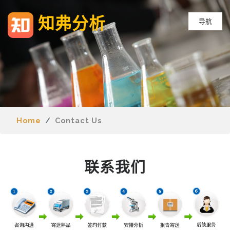
知弗分析
导航
Home
Contact Us
联系我们