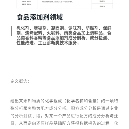
食品添加剂领域
乳化剂、增稠剂、凝固剂、调味剂、防腐剂、保鲜
剂、烧烤配料、火锅料、肉类食品加上调味品、食
品类香料香精等食品添加剂成分剖析、成分检测、
性能改进、工业诊断类技术服务；
定义概念：
给出某未知物质的化学组成（化学名称和含量）的一项特
殊分析服务称为配方成分分析。配方成分分析是通过专业
的分析测试手段，对某一个产品进行配方的成分分析与还
原，从而逆向还原样品基础配方获得数据报告的过程。化