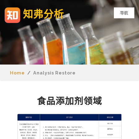
知弗分析
导航
Home
Analysis Restore
食品添加剂领域