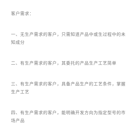
客户需求：
一、无生产需求的客户，只需知道产品中或生过程中的未
知成分
二、有生产需求的客户，其委托的产品生产工艺简单
三、有生产需求的客户，具备产品生产的工艺条件，掌握
生产工艺
四、有生产需求的客户，能明确开发方向为指定型号的市
场产品