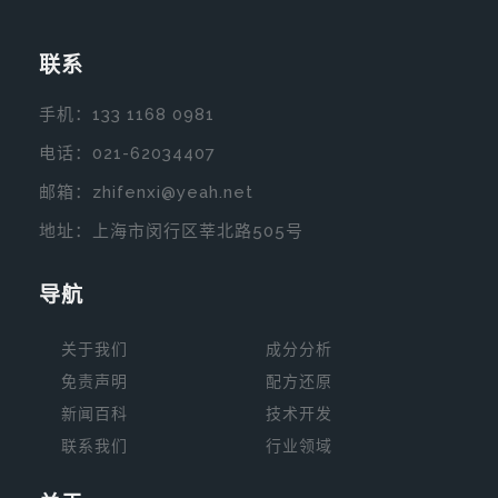
联系
手机：
133 1168 0981
电话：
021-62034407
邮箱：zhifenxi@yeah.net
地址：上海市闵行区莘北路505号
导航
关于我们
成分分析
免责声明
配方还原
新闻
百科
技术开发
联系我们
行业领域