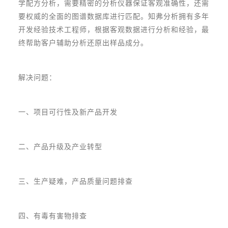
学配方分析，需要精密的分析仪器保证客观准确性，还需
要权威的全面的图谱数据库进行匹配。知弗分析拥有多年
开发经验技术工程师，根据客观数据进行分析和经验，最
终帮助客户辅助分析还原出样品成分。
解决问题：
一、项目可行性及新产品开发
二、产品升级及产业转型
三、生产疑难，产品质量问题排查
四、有毒有害物排查