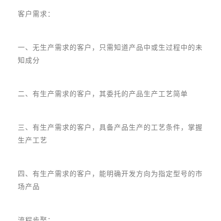
客户需求：
一、无生产需求的客户，只需知道产品中或生过程中的未
知成分
二、有生产需求的客户，其委托的产品生产工艺简单
三、有生产需求的客户，具备产品生产的工艺条件，掌握
生产工艺
四、有生产需求的客户，能明确开发方向为指定型号的市
场产品
流程步棸：