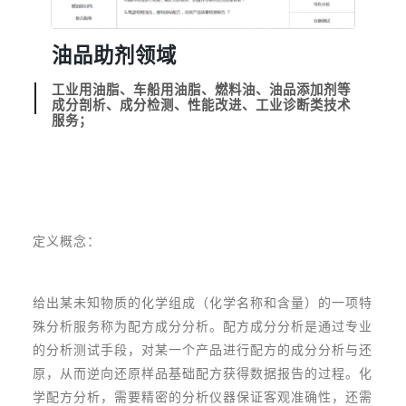
油品助剂领域
工业用油脂、车船用油脂、燃料油、油品添加剂等
成分剖析、成分检测、性能改进、工业诊断类技术
服务；
定义概念：
给出某未知物质的化学组成（化学名称和含量）的一项特
殊分析服务称为配方成分分析。配方成分分析是通过专业
的分析测试手段，对某一个产品进行配方的成分分析与还
原，从而逆向还原样品基础配方获得数据报告的过程。化
学配方分析，需要精密的分析仪器保证客观准确性，还需