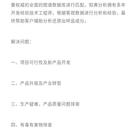
要权威的全面的图谱数据库进行匹配。知弗分析拥有多年
开发经验技术工程师，根据客观数据进行分析和经验，最
终帮助客户辅助分析还原出样品成分。
解决问题：
一、项目可行性及新产品开发
二、产品升级及产业转型
三、生产疑难，产品质量问题排查
四、有毒有害物排查