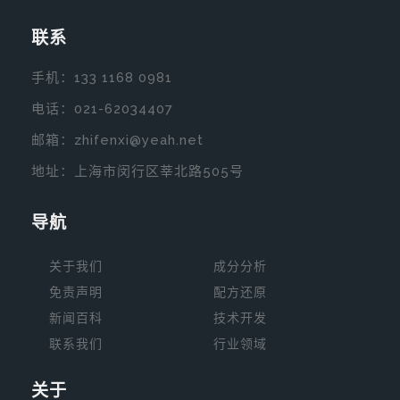
联系
手机：
133 1168 0981
电话：
021-62034407
邮箱：zhifenxi@yeah.net
地址：上海市闵行区莘北路505号
导航
关于我们
成分分析
免责声明
配方还原
新闻
百科
技术开发
联系我们
行业领域
关于